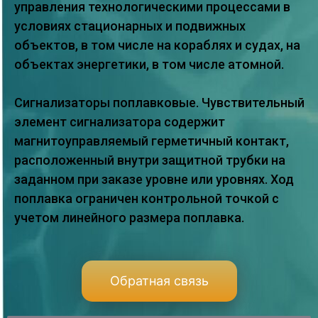
управления технологическими процессами в
условиях стационарных и подвижных
объектов, в том числе на кораблях и судах, на
объектах энергетики, в том числе атомной.
Сигнализаторы поплавковые. Чувствительный
элемент сигнализатора содержит
магнитоуправляемый герметичный контакт,
расположенный внутри защитной трубки на
заданном при заказе уровне или уровнях. Ход
поплавка ограничен контрольной точкой с
учетом линейного размера поплавка.
Обратная связь