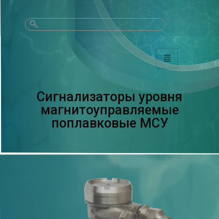
Сигнализаторы уровня
магнитоуправляемые
поплавковые МСУ