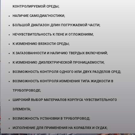
КОНТРОЛИРУЕМОЙ СРЕДЫ;
НАЛИЧИЕ САМОДИАГНОСТИКИ;
БОЛЬШОЙ ДИАПАЗОН ДЛИН ПОГРУЖАЕМОЙ ЧАСТИ;
НЕЧУВСТВИТЕЛЬНОСТЬ К ПЕНЕ И ОТЛОЖЕНИЯМ;
К ИЗМЕНЕНИЮ ВЯЗКОСТИ СРЕДЫ;
К ЗАГАЗОВАННОСТИ И НАЛИЧИЮ ТВЕРДЫХ ВКЛЮЧЕНИЙ;
К ИЗМЕНЕНИЮ ДИЭЛЕКТРИЧЕСКОЙ ПРОНИЦАЕМОСТИ;
ВОЗМОЖНОСТЬ КОНТРОЛЯ ОДНОГО ИЛИ ДВУХ РАЗДЕЛОВ СРЕД;
ВОЗМОЖНОСТЬ КОНТРОЛЯ ИЗМЕНЕНИЯ ТИПА ЖИДКОСТИ В
ТРУБОПРОВОДЕ;
ШИРОКИЙ ВЫБОР МАТЕРИАЛОВ КОРПУСА ЧУВСТВИТЕЛЬНОГО
ЭЛЕМЕНТА;
ВОЗМОЖНОСТЬ УСТАНОВКИ В ТРУБОПРОВОД;
ИСПОЛНЕНИЕ ДЛЯ ПРИМЕНЕНИЯ НА КОРАБЛЯХ И СУДАХ;