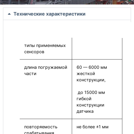
Технические характеристики
типы применяемых
сенсоров
длина погружаемой
60 — 6000 мм
части
жесткой
конструкции,
до 15000 мм
гибкой
конструкции
датчика
повторяемость
не более ±1 мм
срабатывания