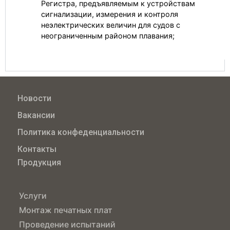
Регистра, предъявляемым к устройствам
сигнализации, измерения и контроля
неэлектрических величин для судов с
неограниченным районом плавания;
Новости
Вакансии
Политика конфеденциальности
Контакты
Продукция
Услуги
Монтаж печатных плат
Проведение испытаний