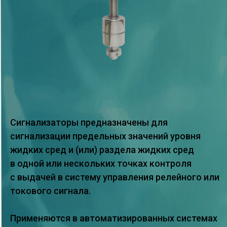
Сигнализаторы предназначены для
сигнализации предельных значений уровня
жидких сред и (или) раздела жидких сред
в одной или нескольких точках контроля
с выдачей в систему управления релейного или
токового сигнала.
Применяются в автоматизированных системах