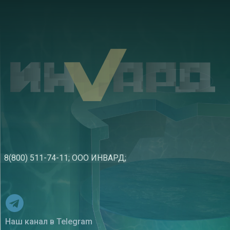
8(800) 511-74-11; ООО ИНВАРД;
Наш канал в Telegram