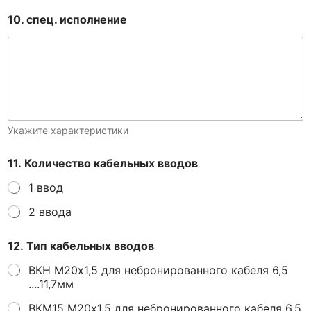
10. спец. исполнение
Укажите характеристики
11. Количество кабельных вводов
1 ввод
2 ввода
12. Тип кабельных вводов
ВКН М20х1,5 для небронированного кабеля 6,5
....11,7мм
ВКМ15 М20х1,5 для небронированного кабеля 6,5