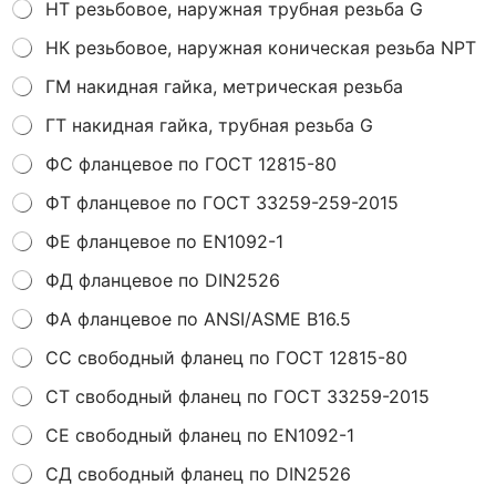
HТ резьбовое, наружная трубная резьба G
HК резьбовое, наружная коническая резьба NPT
ГМ накидная гайка, метрическая резьба
ГТ накидная гайка, трубная резьба G
ФС фланцевое по ГОСТ 12815-80
ФТ фланцевое по ГОСТ 33259-259-2015
ФE фланцевое по EN1092-1
ФД фланцевое по DIN2526
ФA фланцевое по ANSI/ASME B16.5
CС свободный фланец по ГОСТ 12815-80
СТ свободный фланец по ГОСТ 33259-2015
CЕ свободный фланец по EN1092-1
CД свободный фланец по DIN2526