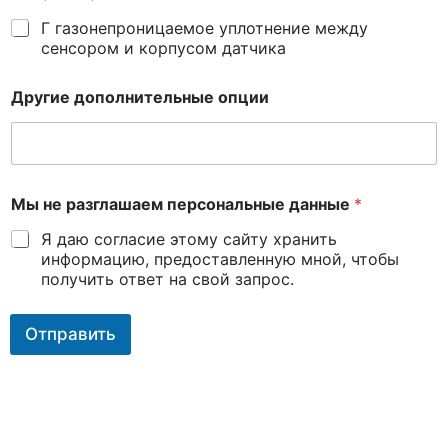
Г газонепроницаемое уплотнение между
сенсором и корпусом датчика
Другие дополнительные опции
Мы не разглашаем персональные данные
*
Я даю согласие этому сайту хранить
информацию, предоставленную мной, чтобы
получить ответ на свой запрос.
Отправить