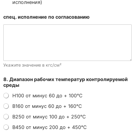
исполнения)
спец. исполнение по согласованию
Укажите значение в кгс/см²
8. Диапазон рабочих температур контролируемой
среды
Н100 от минус 60 до + 100°С
В160 от минус 60 до + 160°С
В250 от минус 100 до + 250°С
В450 от минус 200 до + 450°С