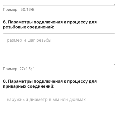
Пример : 50/16/B
6. Параметры подключения к процессу для
резьбовых соединений:
Пример: 27х1,5; 1
6. Параметры подключения к процессу для
приварных соединений: