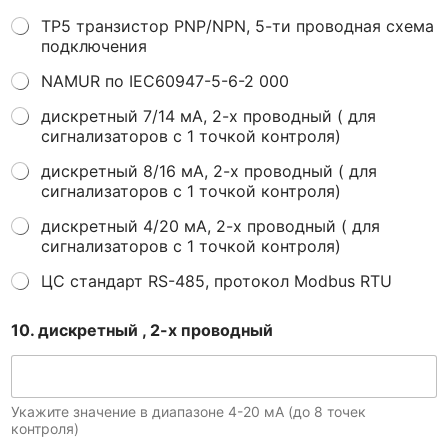
ТР5 транзистор PNP/NPN, 5-ти проводная схема
подключения
NAMUR по IEC60947-5-6-2 000
дискретный 7/14 мА, 2-х проводный ( для
сигнализаторов с 1 точкой контроля)
дискретный 8/16 мА, 2-х проводный ( для
сигнализаторов с 1 точкой контроля)
дискретный 4/20 мА, 2-х проводный ( для
сигнализаторов с 1 точкой контроля)
ЦС стандарт RS-485, протокол Modbus RTU
10. дискретный , 2-х проводный
Укажите значение в диапазоне 4-20 мА (до 8 точек
контроля)