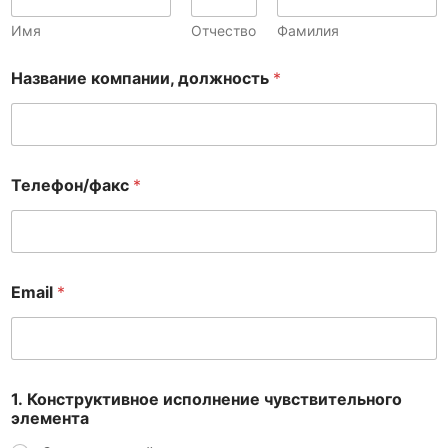
Имя
Отчество
Фамилия
Название компании, должность
*
Телефон/факс
*
Email
*
1. Конструктивное исполнение чувствительного
элемента