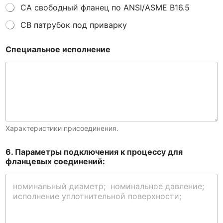
CA свободный фланец по ANSI/ASME B16.5
СВ патрубок под приварку
Специальное исполнение
Характеристики присоединения.
6. Параметры подключения к процессу для
фланцевых соединений: