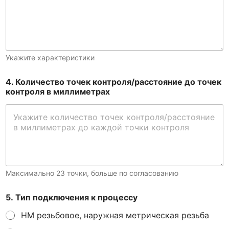
Укажите характеристики
4. Количество точек контроля/расстояние до точек
контроля в миллиметрах
Максимально 23 точки, больше по согласованию
5. Тип подключения к процессу
HM резьбовое, наружная метрическая резьба