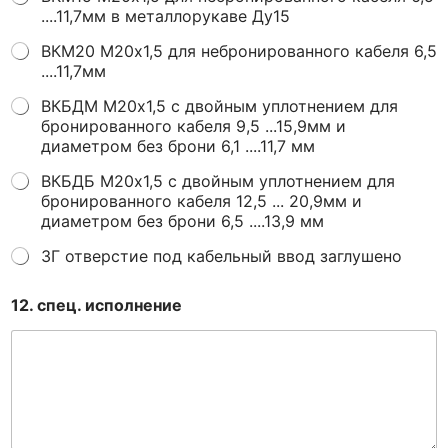
....11,7мм в металлорукаве Ду15
ВКМ20 М20х1,5 для небронированного кабеля 6,5
....11,7мм
ВКБДМ М20х1,5 с двойным уплотнением для
бронированного кабеля 9,5 ...15,9мм и
диаметром без брони 6,1 ....11,7 мм
ВКБДБ М20х1,5 с двойным уплотнением для
бронированного кабеля 12,5 ... 20,9мм и
диаметром без брони 6,5 ....13,9 мм
ЗГ отверстие под кабельный ввод заглушено
12. спец. исполнение