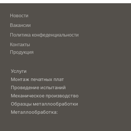
Новости
Вакансии
Политика конфеденциальности
Контакты
Продукция
Услуги
Монтаж печатных плат
Проведение испытаний
Механическое производство
Образцы металлообработки
Металлообработка: