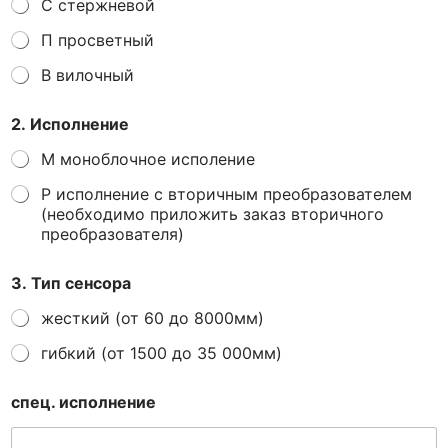
С стержневой
П просветный
В вилочный
2. Исполнение
М моноблочное исполение
Р исполнение с вторичным преобразователем
(необходимо приложить заказ вторичного
преобразователя)
3. Тип сенсора
жесткий (от 60 до 8000мм)
гибкий (от 1500 до 35 000мм)
спец. исполнение